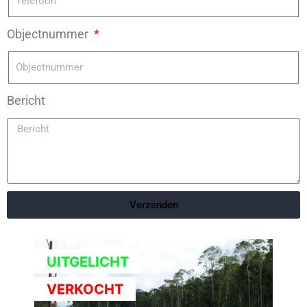
Objectnummer
Bericht
Verzenden
UITGELICHT
VERKOCHT