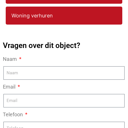
Woning verhuren
Vragen over dit object?
Naam
Email
Telefoon