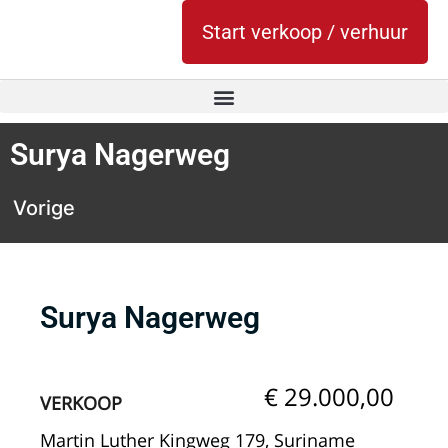
Start verkoop / verhuur
Surya Nagerweg
Vorige
Surya Nagerweg
€ 29.000,00
VERKOOP
Martin Luther Kingweg 179, Suriname