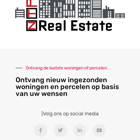
Ontvang de laatste woningen of percelen
Ontvang nieuw ingezonden
woningen en percelen op basis
van uw wensen
|Volg ons op social media