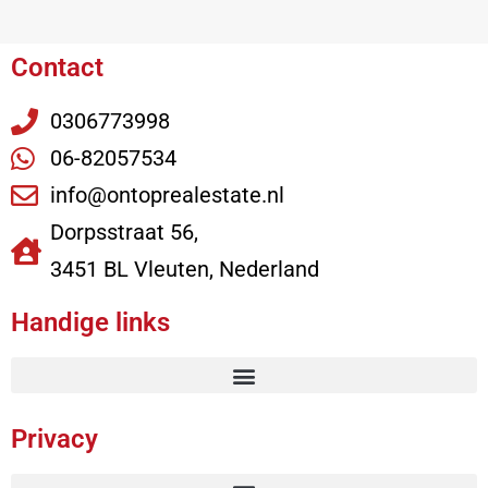
Contact
0306773998
06-82057534
info@ontoprealestate.nl
Dorpsstraat 56,
3451 BL Vleuten, Nederland
Handige links
Privacy