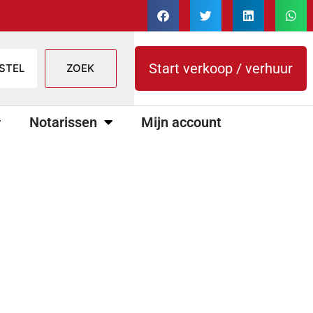
Start verkoop / verhuur
Notarissen
Mijn account