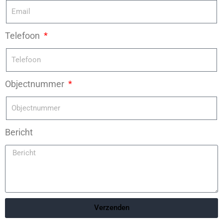
Telefoon
Objectnummer
Bericht
Verzenden