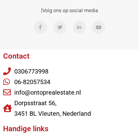
|Volg ons op social media
Contact
0306773998
06-82057534
info@ontoprealestate.nl
Dorpsstraat 56,
3451 BL Vleuten, Nederland
Handige links