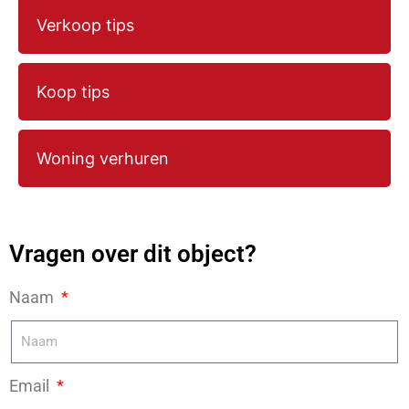
Verkoop tips
Koop tips
Woning verhuren
Vragen over dit object?
Naam
Email