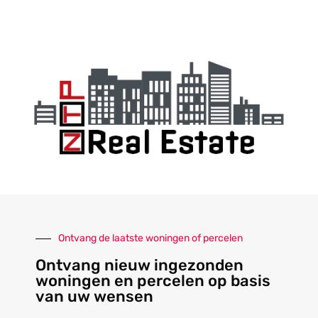
Ontvang de laatste woningen of percelen
Ontvang nieuw ingezonden
woningen en percelen op basis
van uw wensen