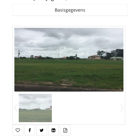
Basisgegevens