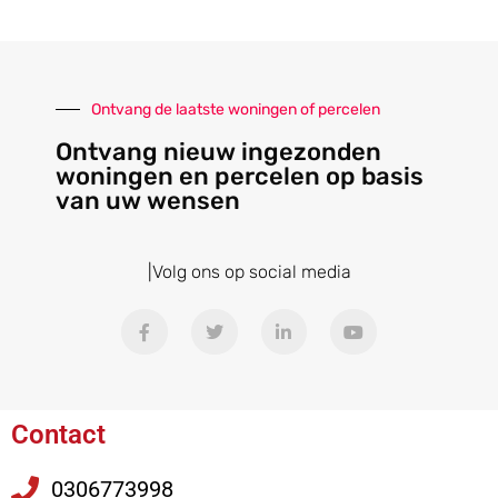
Ontvang de laatste woningen of percelen
Ontvang nieuw ingezonden
woningen en percelen op basis
van uw wensen
|Volg ons op social media
Contact
0306773998