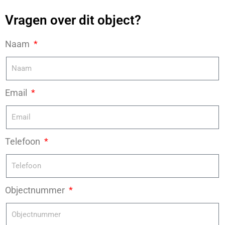
Vragen over dit object?
Naam
Email
Telefoon
Objectnummer