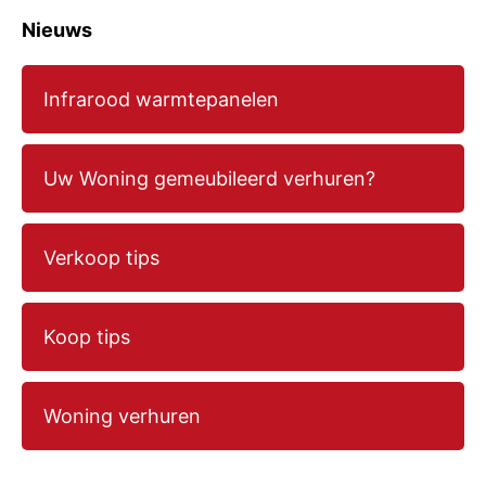
Nieuws
Infrarood warmtepanelen
Uw Woning gemeubileerd verhuren?
Verkoop tips
Koop tips
Woning verhuren