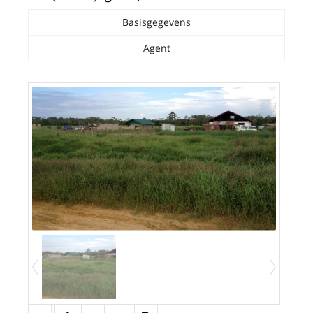
Basisgegevens
Agent